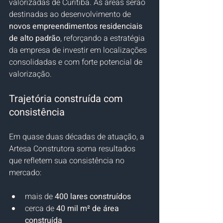
valorizadas de Curitiba. As áreas serão 
destinadas ao desenvolvimento de 
novos empreendimentos residenciais 
de alto padrão
, reforçando a estratégia 
da empresa de investir em localizações 
consolidadas e com forte potencial de 
valorização.
Trajetória construída com 
consistência
Em quase duas décadas de atuação, a 
Artesa Construtora soma resultados 
que refletem sua consistência no 
mercado:
mais de 
400 lares construídos
cerca de 
40 mil m² de área 
construída