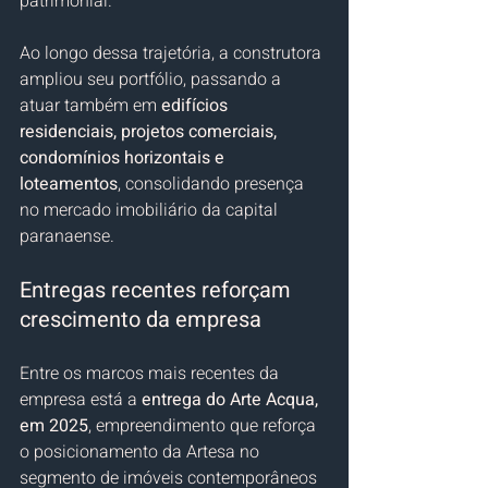
patrimonial.
Ao longo dessa trajetória, a construtora 
ampliou seu portfólio, passando a 
atuar também em 
edifícios 
residenciais, projetos comerciais, 
condomínios horizontais e 
loteamentos
, consolidando presença 
no mercado imobiliário da capital 
paranaense.
Entregas recentes reforçam 
crescimento da empresa
Entre os marcos mais recentes da 
empresa está a 
entrega do Arte Acqua, 
em 2025
, empreendimento que reforça 
o posicionamento da Artesa no 
segmento de imóveis contemporâneos 