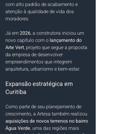
com alto padrão de acabamento e 
atenção à qualidade de vida dos 
moradores.
Já em 
2026
, a construtora iniciou um 
novo capítulo com o 
lançamento do 
Arte Vert
, projeto que segue a proposta 
da empresa de desenvolver 
empreendimentos que integrem 
arquitetura, urbanismo e bem-estar.
Expansão estratégica em 
Curitiba
Como parte de seu planejamento de 
crescimento, a Artesa também realizou 
aquisições de novos terrenos no bairro 
Água Verde
, uma das regiões mais 