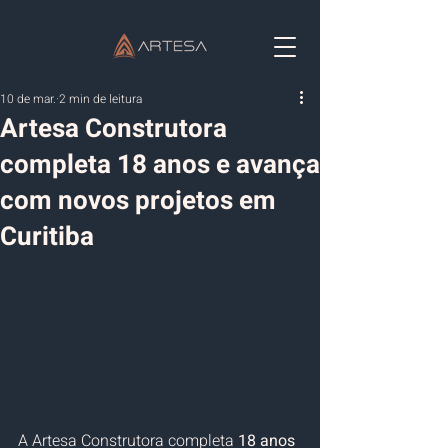
10 de mar.
2 min de leitura
Artesa Construtora
completa 18 anos e avança
com novos projetos em
Curitiba
A Artesa Construtora completa 
18 anos 