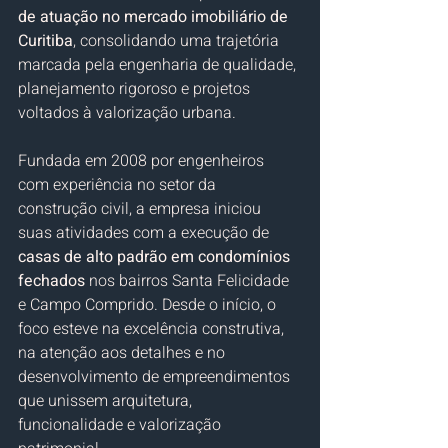
de atuação no mercado imobiliário de 
Curitiba
, consolidando uma trajetória 
marcada pela engenharia de qualidade, 
planejamento rigoroso e projetos 
voltados à valorização urbana.
Fundada em 2008 por engenheiros 
com experiência no setor da 
construção civil, a empresa iniciou 
suas atividades com a execução de 
casas de alto padrão em condomínios 
fechados
 nos bairros Santa Felicidade 
e Campo Comprido. Desde o início, o 
foco esteve na excelência construtiva, 
na atenção aos detalhes e no 
desenvolvimento de empreendimentos 
que unissem arquitetura, 
funcionalidade e valorização 